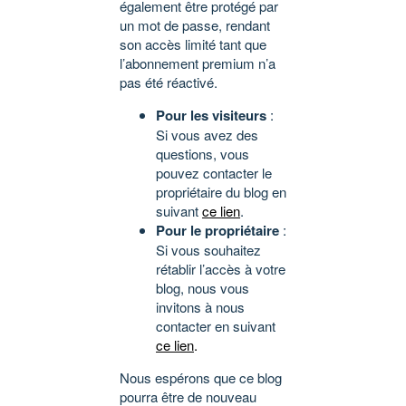
également être protégé par
un mot de passe, rendant
son accès limité tant que
l’abonnement premium n’a
pas été réactivé.
Pour les visiteurs
:
Si vous avez des
questions, vous
pouvez contacter le
propriétaire du blog en
suivant
ce lien
.
Pour le propriétaire
:
Si vous souhaitez
rétablir l’accès à votre
blog, nous vous
invitons à nous
contacter en suivant
ce lien
.
Nous espérons que ce blog
pourra être de nouveau