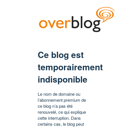
Ce blog est
temporairement
indisponible
Le nom de domaine ou
l’abonnement premium de
ce blog n’a pas été
renouvelé, ce qui explique
cette interruption. Dans
certains cas, le blog peut