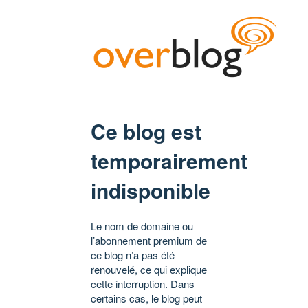
Ce blog est
temporairement
indisponible
Le nom de domaine ou
l’abonnement premium de
ce blog n’a pas été
renouvelé, ce qui explique
cette interruption. Dans
certains cas, le blog peut