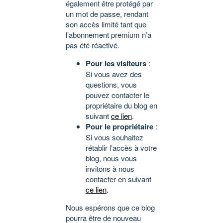
également être protégé par
un mot de passe, rendant
son accès limité tant que
l’abonnement premium n’a
pas été réactivé.
Pour les visiteurs
:
Si vous avez des
questions, vous
pouvez contacter le
propriétaire du blog en
suivant
ce lien
.
Pour le propriétaire
:
Si vous souhaitez
rétablir l’accès à votre
blog, nous vous
invitons à nous
contacter en suivant
ce lien
.
Nous espérons que ce blog
pourra être de nouveau