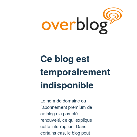
Ce blog est
temporairement
indisponible
Le nom de domaine ou
l’abonnement premium de
ce blog n’a pas été
renouvelé, ce qui explique
cette interruption. Dans
certains cas, le blog peut