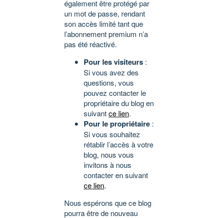
également être protégé par
un mot de passe, rendant
son accès limité tant que
l’abonnement premium n’a
pas été réactivé.
Pour les visiteurs
:
Si vous avez des
questions, vous
pouvez contacter le
propriétaire du blog en
suivant
ce lien
.
Pour le propriétaire
:
Si vous souhaitez
rétablir l’accès à votre
blog, nous vous
invitons à nous
contacter en suivant
ce lien
.
Nous espérons que ce blog
pourra être de nouveau