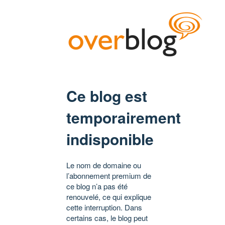
Ce blog est
temporairement
indisponible
Le nom de domaine ou
l’abonnement premium de
ce blog n’a pas été
renouvelé, ce qui explique
cette interruption. Dans
certains cas, le blog peut