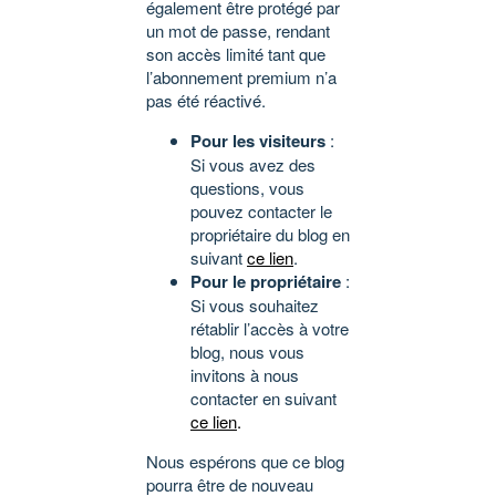
également être protégé par
un mot de passe, rendant
son accès limité tant que
l’abonnement premium n’a
pas été réactivé.
Pour les visiteurs
:
Si vous avez des
questions, vous
pouvez contacter le
propriétaire du blog en
suivant
ce lien
.
Pour le propriétaire
:
Si vous souhaitez
rétablir l’accès à votre
blog, nous vous
invitons à nous
contacter en suivant
ce lien
.
Nous espérons que ce blog
pourra être de nouveau