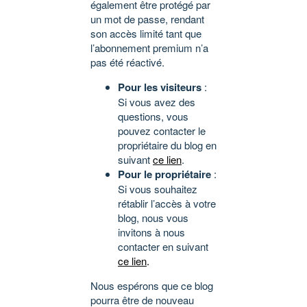
également être protégé par
un mot de passe, rendant
son accès limité tant que
l’abonnement premium n’a
pas été réactivé.
Pour les visiteurs
:
Si vous avez des
questions, vous
pouvez contacter le
propriétaire du blog en
suivant
ce lien
.
Pour le propriétaire
:
Si vous souhaitez
rétablir l’accès à votre
blog, nous vous
invitons à nous
contacter en suivant
ce lien
.
Nous espérons que ce blog
pourra être de nouveau