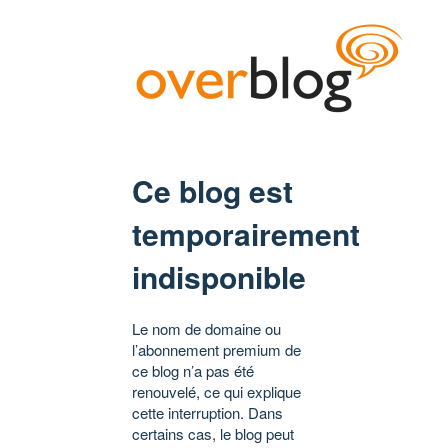
Ce blog est
temporairement
indisponible
Le nom de domaine ou
l’abonnement premium de
ce blog n’a pas été
renouvelé, ce qui explique
cette interruption. Dans
certains cas, le blog peut