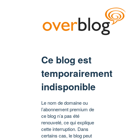
Ce blog est
temporairement
indisponible
Le nom de domaine ou
l’abonnement premium de
ce blog n’a pas été
renouvelé, ce qui explique
cette interruption. Dans
certains cas, le blog peut