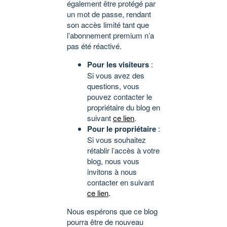
également être protégé par
un mot de passe, rendant
son accès limité tant que
l’abonnement premium n’a
pas été réactivé.
Pour les visiteurs
:
Si vous avez des
questions, vous
pouvez contacter le
propriétaire du blog en
suivant
ce lien
.
Pour le propriétaire
:
Si vous souhaitez
rétablir l’accès à votre
blog, nous vous
invitons à nous
contacter en suivant
ce lien
.
Nous espérons que ce blog
pourra être de nouveau