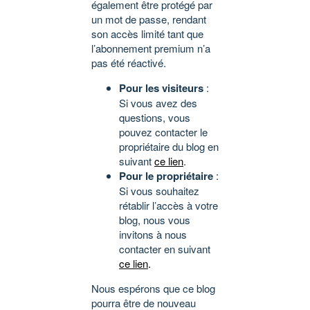
également être protégé par
un mot de passe, rendant
son accès limité tant que
l’abonnement premium n’a
pas été réactivé.
Pour les visiteurs
:
Si vous avez des
questions, vous
pouvez contacter le
propriétaire du blog en
suivant
ce lien
.
Pour le propriétaire
:
Si vous souhaitez
rétablir l’accès à votre
blog, nous vous
invitons à nous
contacter en suivant
ce lien
.
Nous espérons que ce blog
pourra être de nouveau