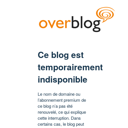
Ce blog est
temporairement
indisponible
Le nom de domaine ou
l’abonnement premium de
ce blog n’a pas été
renouvelé, ce qui explique
cette interruption. Dans
certains cas, le blog peut