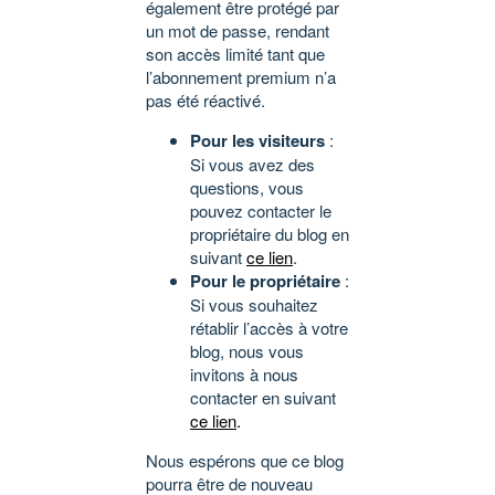
également être protégé par
un mot de passe, rendant
son accès limité tant que
l’abonnement premium n’a
pas été réactivé.
Pour les visiteurs
:
Si vous avez des
questions, vous
pouvez contacter le
propriétaire du blog en
suivant
ce lien
.
Pour le propriétaire
:
Si vous souhaitez
rétablir l’accès à votre
blog, nous vous
invitons à nous
contacter en suivant
ce lien
.
Nous espérons que ce blog
pourra être de nouveau