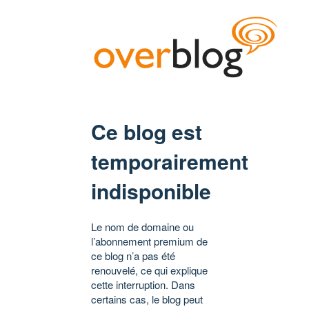
Ce blog est
temporairement
indisponible
Le nom de domaine ou
l’abonnement premium de
ce blog n’a pas été
renouvelé, ce qui explique
cette interruption. Dans
certains cas, le blog peut