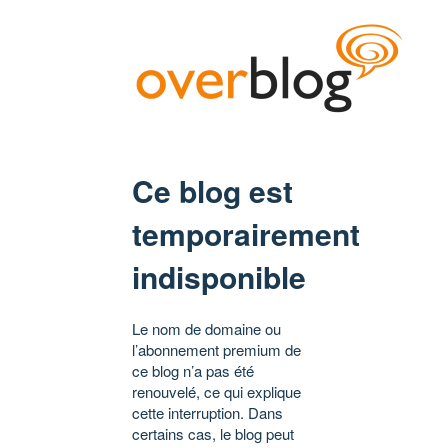
Ce blog est
temporairement
indisponible
Le nom de domaine ou
l’abonnement premium de
ce blog n’a pas été
renouvelé, ce qui explique
cette interruption. Dans
certains cas, le blog peut