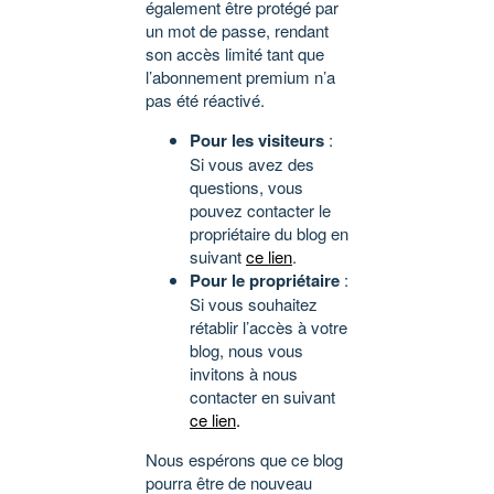
également être protégé par
un mot de passe, rendant
son accès limité tant que
l’abonnement premium n’a
pas été réactivé.
Pour les visiteurs
:
Si vous avez des
questions, vous
pouvez contacter le
propriétaire du blog en
suivant
ce lien
.
Pour le propriétaire
:
Si vous souhaitez
rétablir l’accès à votre
blog, nous vous
invitons à nous
contacter en suivant
ce lien
.
Nous espérons que ce blog
pourra être de nouveau