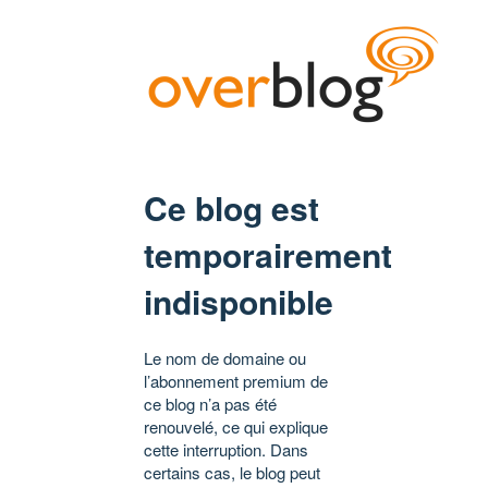
Ce blog est
temporairement
indisponible
Le nom de domaine ou
l’abonnement premium de
ce blog n’a pas été
renouvelé, ce qui explique
cette interruption. Dans
certains cas, le blog peut