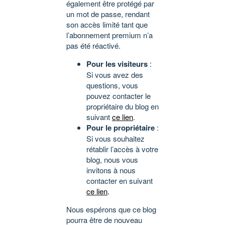
également être protégé par
un mot de passe, rendant
son accès limité tant que
l’abonnement premium n’a
pas été réactivé.
Pour les visiteurs
:
Si vous avez des
questions, vous
pouvez contacter le
propriétaire du blog en
suivant
ce lien
.
Pour le propriétaire
:
Si vous souhaitez
rétablir l’accès à votre
blog, nous vous
invitons à nous
contacter en suivant
ce lien
.
Nous espérons que ce blog
pourra être de nouveau