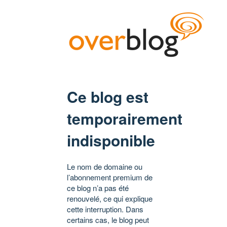
Ce blog est
temporairement
indisponible
Le nom de domaine ou
l’abonnement premium de
ce blog n’a pas été
renouvelé, ce qui explique
cette interruption. Dans
certains cas, le blog peut