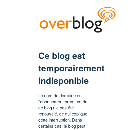
Ce blog est
temporairement
indisponible
Le nom de domaine ou
l’abonnement premium de
ce blog n’a pas été
renouvelé, ce qui explique
cette interruption. Dans
certains cas, le blog peut