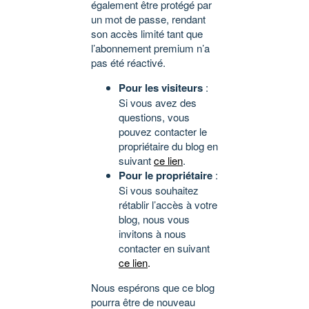
également être protégé par
un mot de passe, rendant
son accès limité tant que
l’abonnement premium n’a
pas été réactivé.
Pour les visiteurs
:
Si vous avez des
questions, vous
pouvez contacter le
propriétaire du blog en
suivant
ce lien
.
Pour le propriétaire
:
Si vous souhaitez
rétablir l’accès à votre
blog, nous vous
invitons à nous
contacter en suivant
ce lien
.
Nous espérons que ce blog
pourra être de nouveau