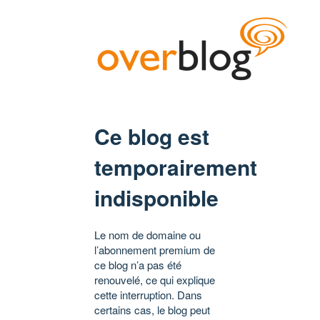
Ce blog est
temporairement
indisponible
Le nom de domaine ou
l’abonnement premium de
ce blog n’a pas été
renouvelé, ce qui explique
cette interruption. Dans
certains cas, le blog peut