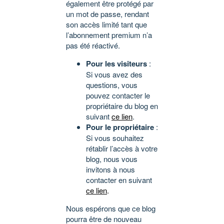
également être protégé par
un mot de passe, rendant
son accès limité tant que
l’abonnement premium n’a
pas été réactivé.
Pour les visiteurs
:
Si vous avez des
questions, vous
pouvez contacter le
propriétaire du blog en
suivant
ce lien
.
Pour le propriétaire
:
Si vous souhaitez
rétablir l’accès à votre
blog, nous vous
invitons à nous
contacter en suivant
ce lien
.
Nous espérons que ce blog
pourra être de nouveau