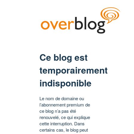
Ce blog est
temporairement
indisponible
Le nom de domaine ou
l’abonnement premium de
ce blog n’a pas été
renouvelé, ce qui explique
cette interruption. Dans
certains cas, le blog peut