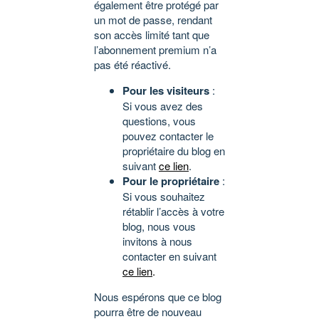
également être protégé par
un mot de passe, rendant
son accès limité tant que
l’abonnement premium n’a
pas été réactivé.
Pour les visiteurs
:
Si vous avez des
questions, vous
pouvez contacter le
propriétaire du blog en
suivant
ce lien
.
Pour le propriétaire
:
Si vous souhaitez
rétablir l’accès à votre
blog, nous vous
invitons à nous
contacter en suivant
ce lien
.
Nous espérons que ce blog
pourra être de nouveau