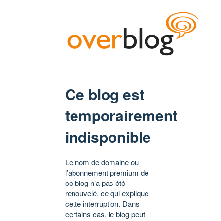
Ce blog est
temporairement
indisponible
Le nom de domaine ou
l’abonnement premium de
ce blog n’a pas été
renouvelé, ce qui explique
cette interruption. Dans
certains cas, le blog peut