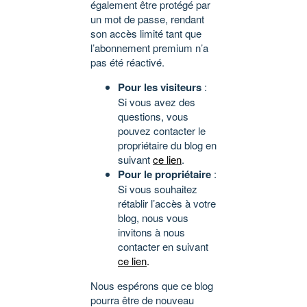
également être protégé par
un mot de passe, rendant
son accès limité tant que
l’abonnement premium n’a
pas été réactivé.
Pour les visiteurs
:
Si vous avez des
questions, vous
pouvez contacter le
propriétaire du blog en
suivant
ce lien
.
Pour le propriétaire
:
Si vous souhaitez
rétablir l’accès à votre
blog, nous vous
invitons à nous
contacter en suivant
ce lien
.
Nous espérons que ce blog
pourra être de nouveau