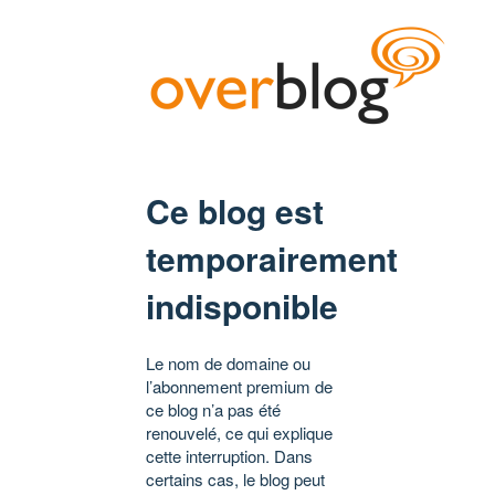
Ce blog est
temporairement
indisponible
Le nom de domaine ou
l’abonnement premium de
ce blog n’a pas été
renouvelé, ce qui explique
cette interruption. Dans
certains cas, le blog peut