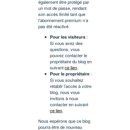
également être protégé par
un mot de passe, rendant
son accès limité tant que
l’abonnement premium n’a
pas été réactivé.
Pour les visiteurs
:
Si vous avez des
questions, vous
pouvez contacter le
propriétaire du blog en
suivant
ce lien
.
Pour le propriétaire
:
Si vous souhaitez
rétablir l’accès à votre
blog, nous vous
invitons à nous
contacter en suivant
ce lien
.
Nous espérons que ce blog
pourra être de nouveau