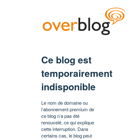
Ce blog est
temporairement
indisponible
Le nom de domaine ou
l’abonnement premium de
ce blog n’a pas été
renouvelé, ce qui explique
cette interruption. Dans
certains cas, le blog peut