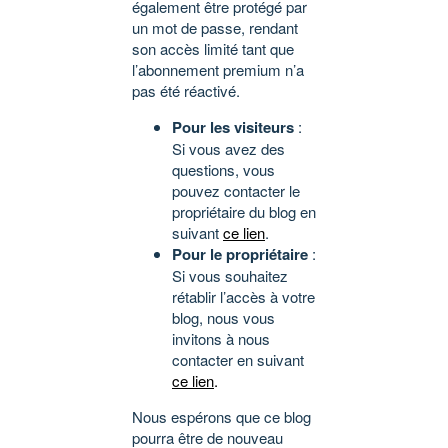
également être protégé par
un mot de passe, rendant
son accès limité tant que
l’abonnement premium n’a
pas été réactivé.
Pour les visiteurs
:
Si vous avez des
questions, vous
pouvez contacter le
propriétaire du blog en
suivant
ce lien
.
Pour le propriétaire
:
Si vous souhaitez
rétablir l’accès à votre
blog, nous vous
invitons à nous
contacter en suivant
ce lien
.
Nous espérons que ce blog
pourra être de nouveau