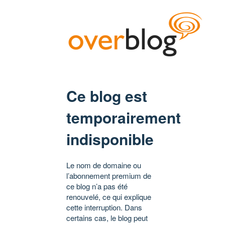
Ce blog est
temporairement
indisponible
Le nom de domaine ou
l’abonnement premium de
ce blog n’a pas été
renouvelé, ce qui explique
cette interruption. Dans
certains cas, le blog peut