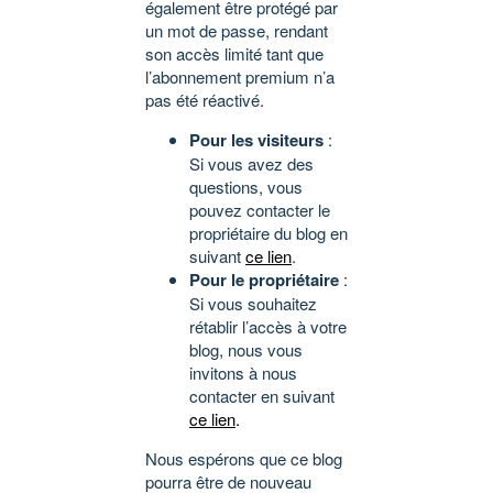
également être protégé par
un mot de passe, rendant
son accès limité tant que
l’abonnement premium n’a
pas été réactivé.
Pour les visiteurs
:
Si vous avez des
questions, vous
pouvez contacter le
propriétaire du blog en
suivant
ce lien
.
Pour le propriétaire
:
Si vous souhaitez
rétablir l’accès à votre
blog, nous vous
invitons à nous
contacter en suivant
ce lien
.
Nous espérons que ce blog
pourra être de nouveau