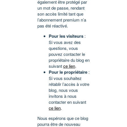
également être protégé par
un mot de passe, rendant
son accès limité tant que
l’abonnement premium n’a
pas été réactivé.
Pour les visiteurs
:
Si vous avez des
questions, vous
pouvez contacter le
propriétaire du blog en
suivant
ce lien
.
Pour le propriétaire
:
Si vous souhaitez
rétablir l’accès à votre
blog, nous vous
invitons à nous
contacter en suivant
ce lien
.
Nous espérons que ce blog
pourra être de nouveau