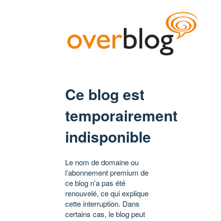
Ce blog est
temporairement
indisponible
Le nom de domaine ou
l’abonnement premium de
ce blog n’a pas été
renouvelé, ce qui explique
cette interruption. Dans
certains cas, le blog peut