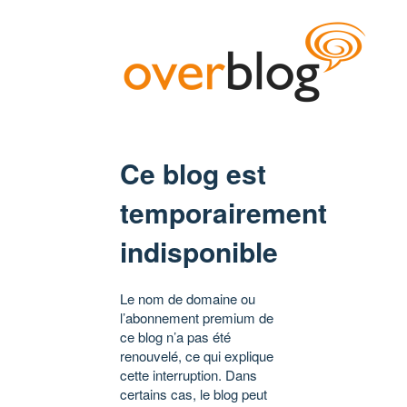
Ce blog est
temporairement
indisponible
Le nom de domaine ou
l’abonnement premium de
ce blog n’a pas été
renouvelé, ce qui explique
cette interruption. Dans
certains cas, le blog peut