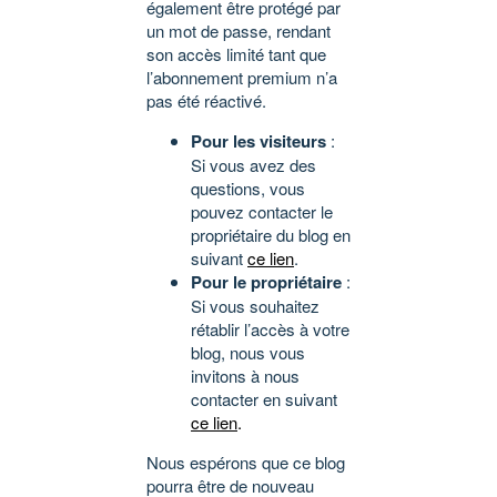
également être protégé par
un mot de passe, rendant
son accès limité tant que
l’abonnement premium n’a
pas été réactivé.
Pour les visiteurs
:
Si vous avez des
questions, vous
pouvez contacter le
propriétaire du blog en
suivant
ce lien
.
Pour le propriétaire
:
Si vous souhaitez
rétablir l’accès à votre
blog, nous vous
invitons à nous
contacter en suivant
ce lien
.
Nous espérons que ce blog
pourra être de nouveau