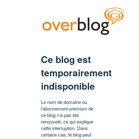
Ce blog est
temporairement
indisponible
Le nom de domaine ou
l’abonnement premium de
ce blog n’a pas été
renouvelé, ce qui explique
cette interruption. Dans
certains cas, le blog peut