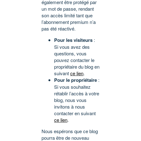
également être protégé par
un mot de passe, rendant
son accès limité tant que
l’abonnement premium n’a
pas été réactivé.
Pour les visiteurs
:
Si vous avez des
questions, vous
pouvez contacter le
propriétaire du blog en
suivant
ce lien
.
Pour le propriétaire
:
Si vous souhaitez
rétablir l’accès à votre
blog, nous vous
invitons à nous
contacter en suivant
ce lien
.
Nous espérons que ce blog
pourra être de nouveau