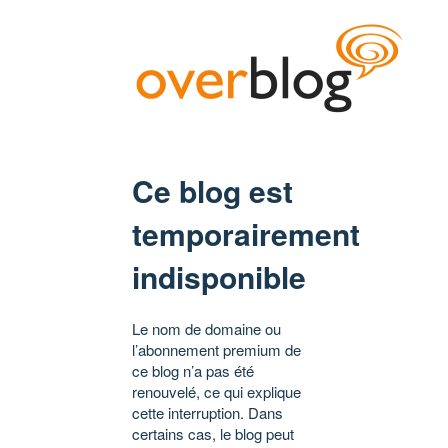
Ce blog est
temporairement
indisponible
Le nom de domaine ou
l’abonnement premium de
ce blog n’a pas été
renouvelé, ce qui explique
cette interruption. Dans
certains cas, le blog peut