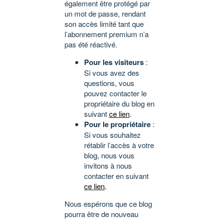
également être protégé par
un mot de passe, rendant
son accès limité tant que
l’abonnement premium n’a
pas été réactivé.
Pour les visiteurs
:
Si vous avez des
questions, vous
pouvez contacter le
propriétaire du blog en
suivant
ce lien
.
Pour le propriétaire
:
Si vous souhaitez
rétablir l’accès à votre
blog, nous vous
invitons à nous
contacter en suivant
ce lien
.
Nous espérons que ce blog
pourra être de nouveau