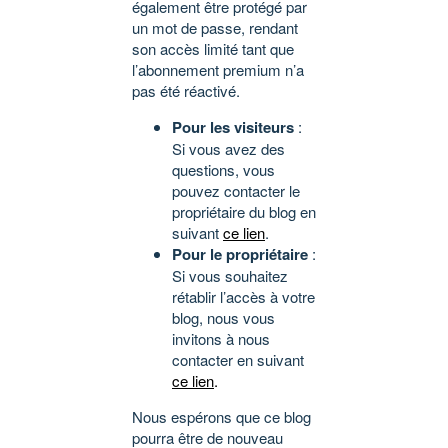
également être protégé par
un mot de passe, rendant
son accès limité tant que
l’abonnement premium n’a
pas été réactivé.
Pour les visiteurs
:
Si vous avez des
questions, vous
pouvez contacter le
propriétaire du blog en
suivant
ce lien
.
Pour le propriétaire
:
Si vous souhaitez
rétablir l’accès à votre
blog, nous vous
invitons à nous
contacter en suivant
ce lien
.
Nous espérons que ce blog
pourra être de nouveau