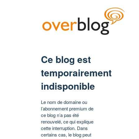
Ce blog est
temporairement
indisponible
Le nom de domaine ou
l’abonnement premium de
ce blog n’a pas été
renouvelé, ce qui explique
cette interruption. Dans
certains cas, le blog peut