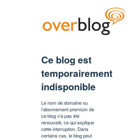
Ce blog est
temporairement
indisponible
Le nom de domaine ou
l’abonnement premium de
ce blog n’a pas été
renouvelé, ce qui explique
cette interruption. Dans
certains cas, le blog peut