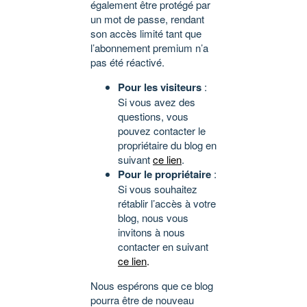
également être protégé par
un mot de passe, rendant
son accès limité tant que
l’abonnement premium n’a
pas été réactivé.
Pour les visiteurs
:
Si vous avez des
questions, vous
pouvez contacter le
propriétaire du blog en
suivant
ce lien
.
Pour le propriétaire
:
Si vous souhaitez
rétablir l’accès à votre
blog, nous vous
invitons à nous
contacter en suivant
ce lien
.
Nous espérons que ce blog
pourra être de nouveau