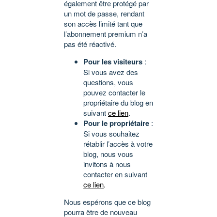
également être protégé par
un mot de passe, rendant
son accès limité tant que
l’abonnement premium n’a
pas été réactivé.
Pour les visiteurs
:
Si vous avez des
questions, vous
pouvez contacter le
propriétaire du blog en
suivant
ce lien
.
Pour le propriétaire
:
Si vous souhaitez
rétablir l’accès à votre
blog, nous vous
invitons à nous
contacter en suivant
ce lien
.
Nous espérons que ce blog
pourra être de nouveau