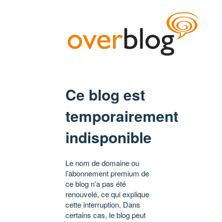
Ce blog est
temporairement
indisponible
Le nom de domaine ou
l’abonnement premium de
ce blog n’a pas été
renouvelé, ce qui explique
cette interruption. Dans
certains cas, le blog peut