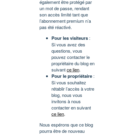
également être protégé par
un mot de passe, rendant
son accès limité tant que
l’abonnement premium n’a
pas été réactivé.
Pour les visiteurs
:
Si vous avez des
questions, vous
pouvez contacter le
propriétaire du blog en
suivant
ce lien
.
Pour le propriétaire
:
Si vous souhaitez
rétablir l’accès à votre
blog, nous vous
invitons à nous
contacter en suivant
ce lien
.
Nous espérons que ce blog
pourra être de nouveau