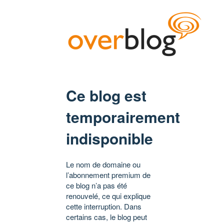
Ce blog est
temporairement
indisponible
Le nom de domaine ou
l’abonnement premium de
ce blog n’a pas été
renouvelé, ce qui explique
cette interruption. Dans
certains cas, le blog peut