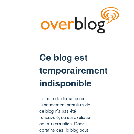
Ce blog est
temporairement
indisponible
Le nom de domaine ou
l’abonnement premium de
ce blog n’a pas été
renouvelé, ce qui explique
cette interruption. Dans
certains cas, le blog peut