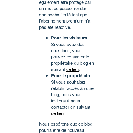
également être protégé par
un mot de passe, rendant
son accès limité tant que
l’abonnement premium n’a
pas été réactivé.
Pour les visiteurs
:
Si vous avez des
questions, vous
pouvez contacter le
propriétaire du blog en
suivant
ce lien
.
Pour le propriétaire
:
Si vous souhaitez
rétablir l’accès à votre
blog, nous vous
invitons à nous
contacter en suivant
ce lien
.
Nous espérons que ce blog
pourra être de nouveau