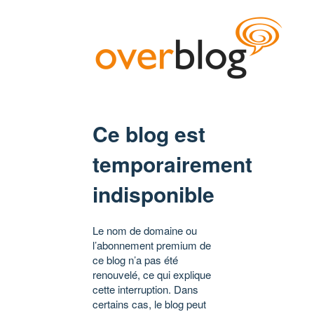
Ce blog est
temporairement
indisponible
Le nom de domaine ou
l’abonnement premium de
ce blog n’a pas été
renouvelé, ce qui explique
cette interruption. Dans
certains cas, le blog peut