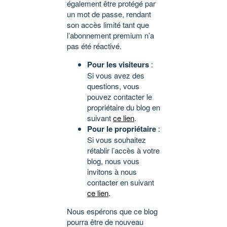
également être protégé par
un mot de passe, rendant
son accès limité tant que
l’abonnement premium n’a
pas été réactivé.
Pour les visiteurs
:
Si vous avez des
questions, vous
pouvez contacter le
propriétaire du blog en
suivant
ce lien
.
Pour le propriétaire
:
Si vous souhaitez
rétablir l’accès à votre
blog, nous vous
invitons à nous
contacter en suivant
ce lien
.
Nous espérons que ce blog
pourra être de nouveau