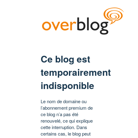
Ce blog est
temporairement
indisponible
Le nom de domaine ou
l’abonnement premium de
ce blog n’a pas été
renouvelé, ce qui explique
cette interruption. Dans
certains cas, le blog peut