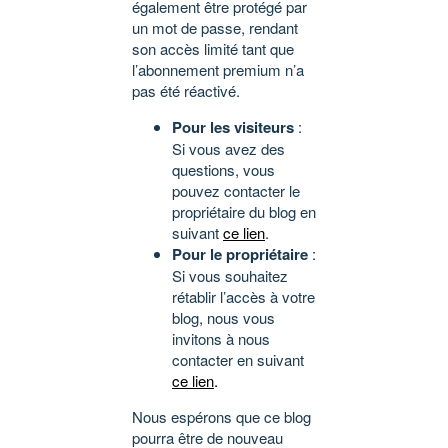
également être protégé par
un mot de passe, rendant
son accès limité tant que
l’abonnement premium n’a
pas été réactivé.
Pour les visiteurs
:
Si vous avez des
questions, vous
pouvez contacter le
propriétaire du blog en
suivant
ce lien
.
Pour le propriétaire
:
Si vous souhaitez
rétablir l’accès à votre
blog, nous vous
invitons à nous
contacter en suivant
ce lien
.
Nous espérons que ce blog
pourra être de nouveau