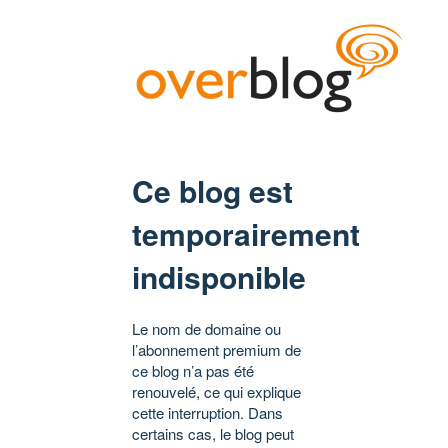
Ce blog est
temporairement
indisponible
Le nom de domaine ou
l’abonnement premium de
ce blog n’a pas été
renouvelé, ce qui explique
cette interruption. Dans
certains cas, le blog peut