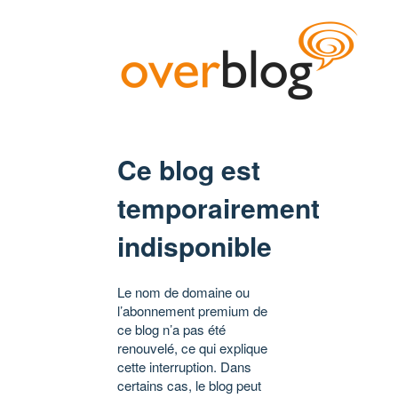
Ce blog est
temporairement
indisponible
Le nom de domaine ou
l’abonnement premium de
ce blog n’a pas été
renouvelé, ce qui explique
cette interruption. Dans
certains cas, le blog peut