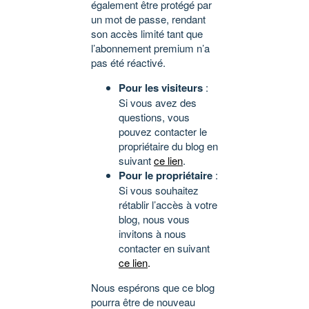
également être protégé par
un mot de passe, rendant
son accès limité tant que
l’abonnement premium n’a
pas été réactivé.
Pour les visiteurs
:
Si vous avez des
questions, vous
pouvez contacter le
propriétaire du blog en
suivant
ce lien
.
Pour le propriétaire
:
Si vous souhaitez
rétablir l’accès à votre
blog, nous vous
invitons à nous
contacter en suivant
ce lien
.
Nous espérons que ce blog
pourra être de nouveau