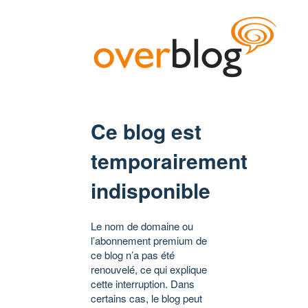
Ce blog est
temporairement
indisponible
Le nom de domaine ou
l’abonnement premium de
ce blog n’a pas été
renouvelé, ce qui explique
cette interruption. Dans
certains cas, le blog peut