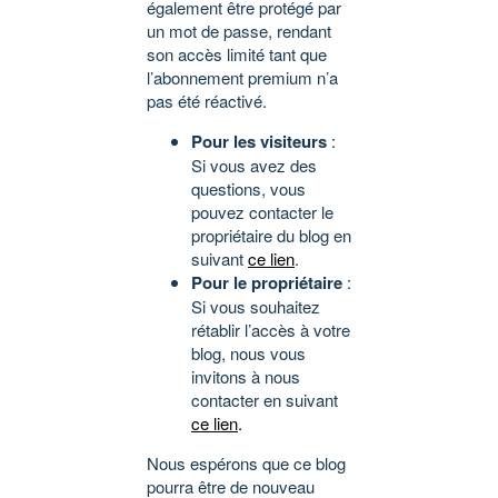
également être protégé par
un mot de passe, rendant
son accès limité tant que
l’abonnement premium n’a
pas été réactivé.
Pour les visiteurs
:
Si vous avez des
questions, vous
pouvez contacter le
propriétaire du blog en
suivant
ce lien
.
Pour le propriétaire
:
Si vous souhaitez
rétablir l’accès à votre
blog, nous vous
invitons à nous
contacter en suivant
ce lien
.
Nous espérons que ce blog
pourra être de nouveau