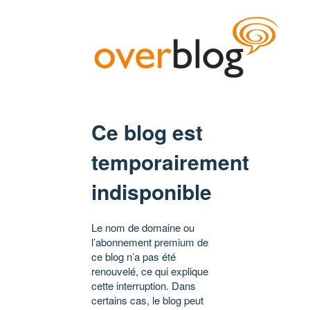
Ce blog est
temporairement
indisponible
Le nom de domaine ou
l’abonnement premium de
ce blog n’a pas été
renouvelé, ce qui explique
cette interruption. Dans
certains cas, le blog peut