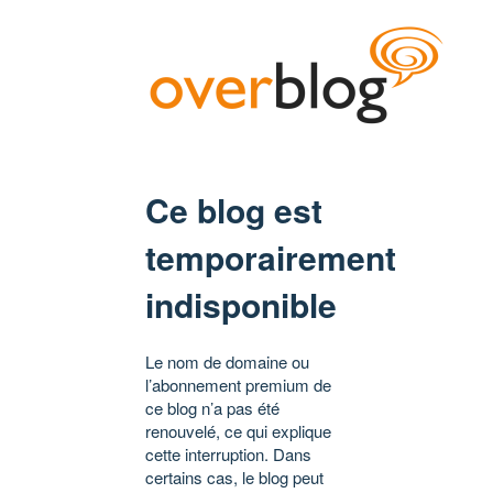
Ce blog est
temporairement
indisponible
Le nom de domaine ou
l’abonnement premium de
ce blog n’a pas été
renouvelé, ce qui explique
cette interruption. Dans
certains cas, le blog peut