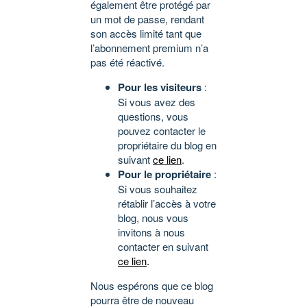
également être protégé par
un mot de passe, rendant
son accès limité tant que
l’abonnement premium n’a
pas été réactivé.
Pour les visiteurs
:
Si vous avez des
questions, vous
pouvez contacter le
propriétaire du blog en
suivant
ce lien
.
Pour le propriétaire
:
Si vous souhaitez
rétablir l’accès à votre
blog, nous vous
invitons à nous
contacter en suivant
ce lien
.
Nous espérons que ce blog
pourra être de nouveau