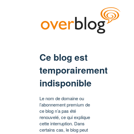
Ce blog est
temporairement
indisponible
Le nom de domaine ou
l’abonnement premium de
ce blog n’a pas été
renouvelé, ce qui explique
cette interruption. Dans
certains cas, le blog peut