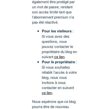
également être protégé par
un mot de passe, rendant
son accès limité tant que
l’abonnement premium n’a
pas été réactivé.
Pour les visiteurs
:
Si vous avez des
questions, vous
pouvez contacter le
propriétaire du blog en
suivant
ce lien
.
Pour le propriétaire
:
Si vous souhaitez
rétablir l’accès à votre
blog, nous vous
invitons à nous
contacter en suivant
ce lien
.
Nous espérons que ce blog
pourra être de nouveau