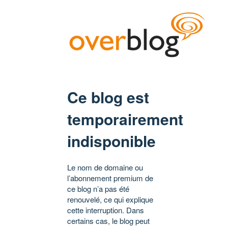
Ce blog est
temporairement
indisponible
Le nom de domaine ou
l’abonnement premium de
ce blog n’a pas été
renouvelé, ce qui explique
cette interruption. Dans
certains cas, le blog peut