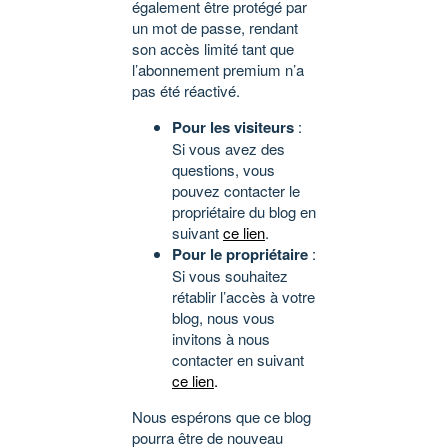
également être protégé par
un mot de passe, rendant
son accès limité tant que
l’abonnement premium n’a
pas été réactivé.
Pour les visiteurs
:
Si vous avez des
questions, vous
pouvez contacter le
propriétaire du blog en
suivant
ce lien
.
Pour le propriétaire
:
Si vous souhaitez
rétablir l’accès à votre
blog, nous vous
invitons à nous
contacter en suivant
ce lien
.
Nous espérons que ce blog
pourra être de nouveau