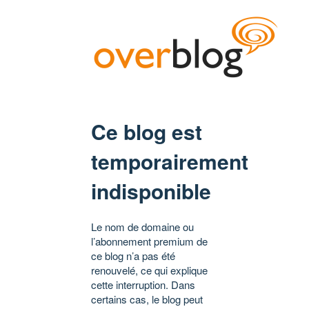
Ce blog est
temporairement
indisponible
Le nom de domaine ou
l’abonnement premium de
ce blog n’a pas été
renouvelé, ce qui explique
cette interruption. Dans
certains cas, le blog peut