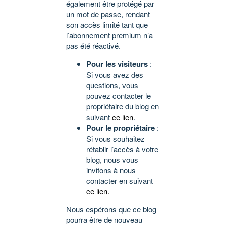
également être protégé par
un mot de passe, rendant
son accès limité tant que
l’abonnement premium n’a
pas été réactivé.
Pour les visiteurs
:
Si vous avez des
questions, vous
pouvez contacter le
propriétaire du blog en
suivant
ce lien
.
Pour le propriétaire
:
Si vous souhaitez
rétablir l’accès à votre
blog, nous vous
invitons à nous
contacter en suivant
ce lien
.
Nous espérons que ce blog
pourra être de nouveau