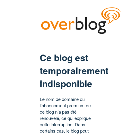
Ce blog est
temporairement
indisponible
Le nom de domaine ou
l’abonnement premium de
ce blog n’a pas été
renouvelé, ce qui explique
cette interruption. Dans
certains cas, le blog peut