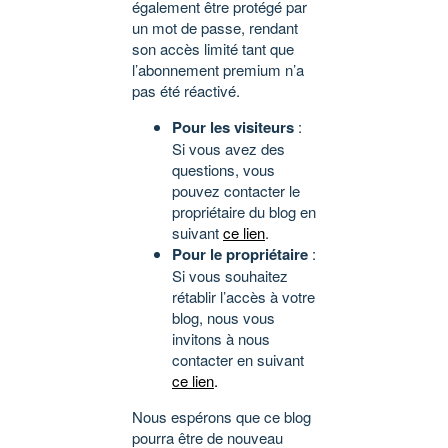
également être protégé par
un mot de passe, rendant
son accès limité tant que
l’abonnement premium n’a
pas été réactivé.
Pour les visiteurs
:
Si vous avez des
questions, vous
pouvez contacter le
propriétaire du blog en
suivant
ce lien
.
Pour le propriétaire
:
Si vous souhaitez
rétablir l’accès à votre
blog, nous vous
invitons à nous
contacter en suivant
ce lien
.
Nous espérons que ce blog
pourra être de nouveau