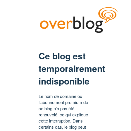
Ce blog est
temporairement
indisponible
Le nom de domaine ou
l’abonnement premium de
ce blog n’a pas été
renouvelé, ce qui explique
cette interruption. Dans
certains cas, le blog peut