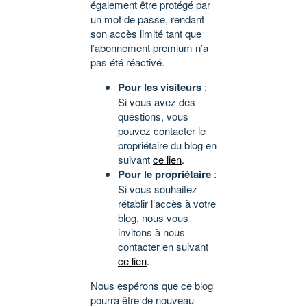
également être protégé par
un mot de passe, rendant
son accès limité tant que
l’abonnement premium n’a
pas été réactivé.
Pour les visiteurs
:
Si vous avez des
questions, vous
pouvez contacter le
propriétaire du blog en
suivant
ce lien
.
Pour le propriétaire
:
Si vous souhaitez
rétablir l’accès à votre
blog, nous vous
invitons à nous
contacter en suivant
ce lien
.
Nous espérons que ce blog
pourra être de nouveau