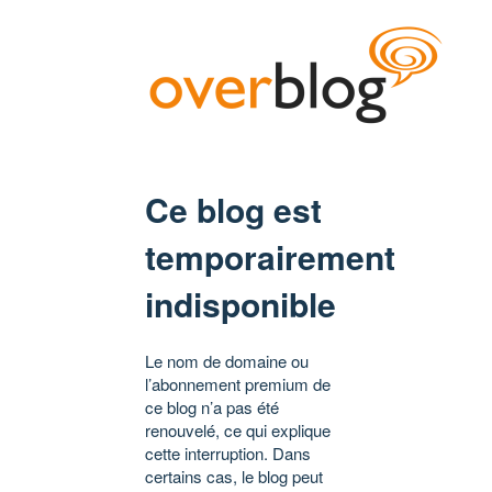
Ce blog est
temporairement
indisponible
Le nom de domaine ou
l’abonnement premium de
ce blog n’a pas été
renouvelé, ce qui explique
cette interruption. Dans
certains cas, le blog peut