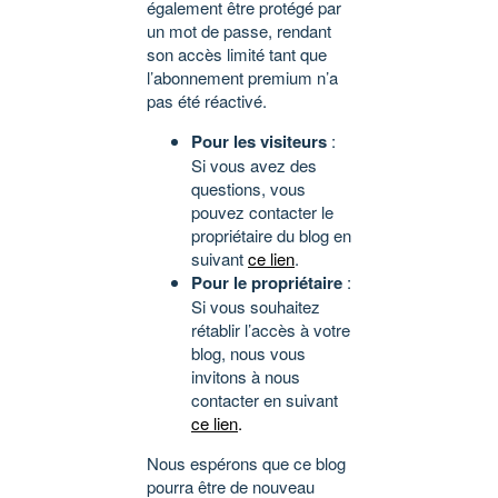
également être protégé par
un mot de passe, rendant
son accès limité tant que
l’abonnement premium n’a
pas été réactivé.
Pour les visiteurs
:
Si vous avez des
questions, vous
pouvez contacter le
propriétaire du blog en
suivant
ce lien
.
Pour le propriétaire
:
Si vous souhaitez
rétablir l’accès à votre
blog, nous vous
invitons à nous
contacter en suivant
ce lien
.
Nous espérons que ce blog
pourra être de nouveau