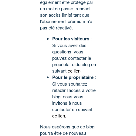
également être protégé par
un mot de passe, rendant
son accès limité tant que
l’abonnement premium n’a
pas été réactivé.
Pour les visiteurs
:
Si vous avez des
questions, vous
pouvez contacter le
propriétaire du blog en
suivant
ce lien
.
Pour le propriétaire
:
Si vous souhaitez
rétablir l’accès à votre
blog, nous vous
invitons à nous
contacter en suivant
ce lien
.
Nous espérons que ce blog
pourra être de nouveau