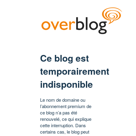
Ce blog est
temporairement
indisponible
Le nom de domaine ou
l’abonnement premium de
ce blog n’a pas été
renouvelé, ce qui explique
cette interruption. Dans
certains cas, le blog peut