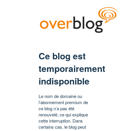
Ce blog est
temporairement
indisponible
Le nom de domaine ou
l’abonnement premium de
ce blog n’a pas été
renouvelé, ce qui explique
cette interruption. Dans
certains cas, le blog peut