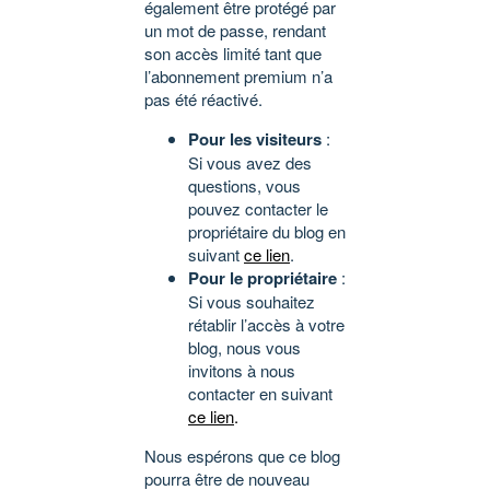
également être protégé par
un mot de passe, rendant
son accès limité tant que
l’abonnement premium n’a
pas été réactivé.
Pour les visiteurs
:
Si vous avez des
questions, vous
pouvez contacter le
propriétaire du blog en
suivant
ce lien
.
Pour le propriétaire
:
Si vous souhaitez
rétablir l’accès à votre
blog, nous vous
invitons à nous
contacter en suivant
ce lien
.
Nous espérons que ce blog
pourra être de nouveau