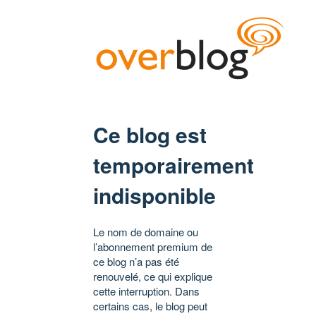
Ce blog est
temporairement
indisponible
Le nom de domaine ou
l’abonnement premium de
ce blog n’a pas été
renouvelé, ce qui explique
cette interruption. Dans
certains cas, le blog peut