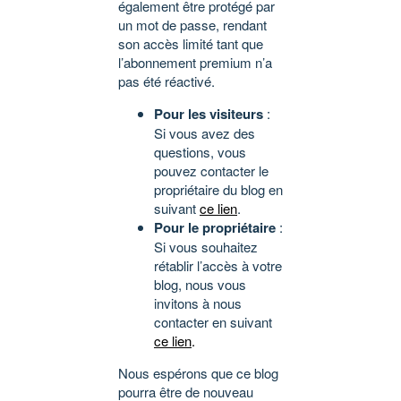
également être protégé par
un mot de passe, rendant
son accès limité tant que
l’abonnement premium n’a
pas été réactivé.
Pour les visiteurs
:
Si vous avez des
questions, vous
pouvez contacter le
propriétaire du blog en
suivant
ce lien
.
Pour le propriétaire
:
Si vous souhaitez
rétablir l’accès à votre
blog, nous vous
invitons à nous
contacter en suivant
ce lien
.
Nous espérons que ce blog
pourra être de nouveau