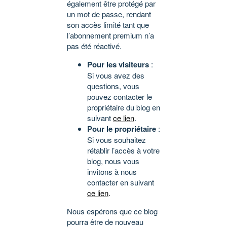
également être protégé par
un mot de passe, rendant
son accès limité tant que
l’abonnement premium n’a
pas été réactivé.
Pour les visiteurs
:
Si vous avez des
questions, vous
pouvez contacter le
propriétaire du blog en
suivant
ce lien
.
Pour le propriétaire
:
Si vous souhaitez
rétablir l’accès à votre
blog, nous vous
invitons à nous
contacter en suivant
ce lien
.
Nous espérons que ce blog
pourra être de nouveau