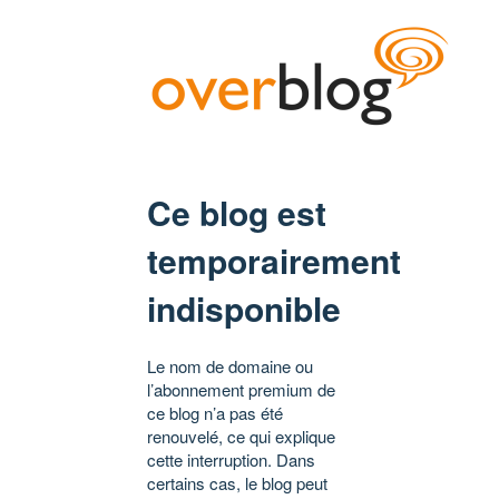
Ce blog est
temporairement
indisponible
Le nom de domaine ou
l’abonnement premium de
ce blog n’a pas été
renouvelé, ce qui explique
cette interruption. Dans
certains cas, le blog peut