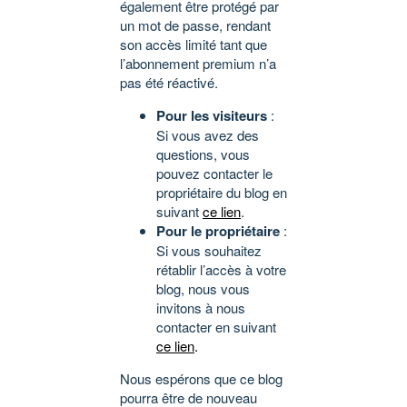
également être protégé par
un mot de passe, rendant
son accès limité tant que
l’abonnement premium n’a
pas été réactivé.
Pour les visiteurs
:
Si vous avez des
questions, vous
pouvez contacter le
propriétaire du blog en
suivant
ce lien
.
Pour le propriétaire
:
Si vous souhaitez
rétablir l’accès à votre
blog, nous vous
invitons à nous
contacter en suivant
ce lien
.
Nous espérons que ce blog
pourra être de nouveau