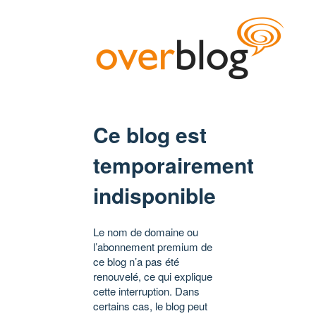
Ce blog est
temporairement
indisponible
Le nom de domaine ou
l’abonnement premium de
ce blog n’a pas été
renouvelé, ce qui explique
cette interruption. Dans
certains cas, le blog peut