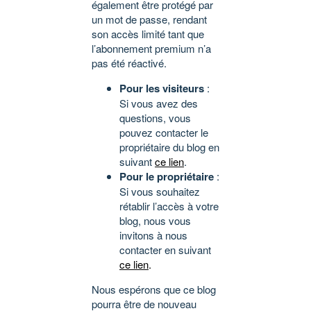
également être protégé par
un mot de passe, rendant
son accès limité tant que
l’abonnement premium n’a
pas été réactivé.
Pour les visiteurs
:
Si vous avez des
questions, vous
pouvez contacter le
propriétaire du blog en
suivant
ce lien
.
Pour le propriétaire
:
Si vous souhaitez
rétablir l’accès à votre
blog, nous vous
invitons à nous
contacter en suivant
ce lien
.
Nous espérons que ce blog
pourra être de nouveau