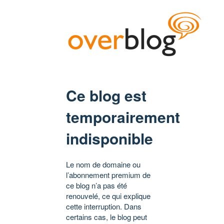
Ce blog est
temporairement
indisponible
Le nom de domaine ou
l’abonnement premium de
ce blog n’a pas été
renouvelé, ce qui explique
cette interruption. Dans
certains cas, le blog peut