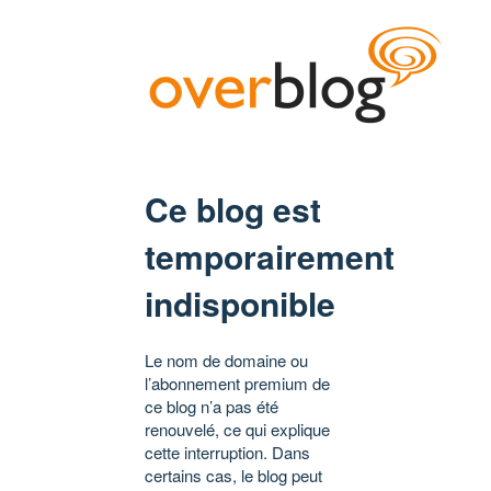
Ce blog est
temporairement
indisponible
Le nom de domaine ou
l’abonnement premium de
ce blog n’a pas été
renouvelé, ce qui explique
cette interruption. Dans
certains cas, le blog peut