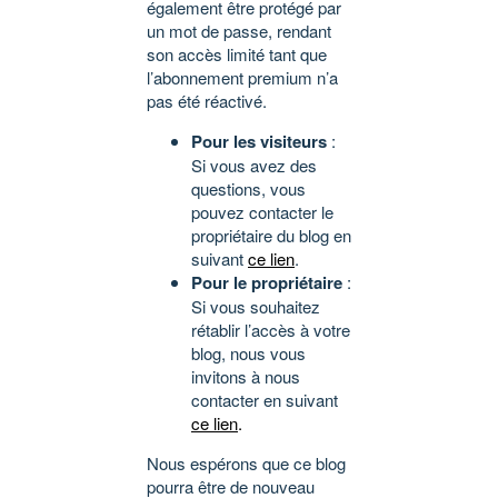
également être protégé par
un mot de passe, rendant
son accès limité tant que
l’abonnement premium n’a
pas été réactivé.
Pour les visiteurs
:
Si vous avez des
questions, vous
pouvez contacter le
propriétaire du blog en
suivant
ce lien
.
Pour le propriétaire
:
Si vous souhaitez
rétablir l’accès à votre
blog, nous vous
invitons à nous
contacter en suivant
ce lien
.
Nous espérons que ce blog
pourra être de nouveau