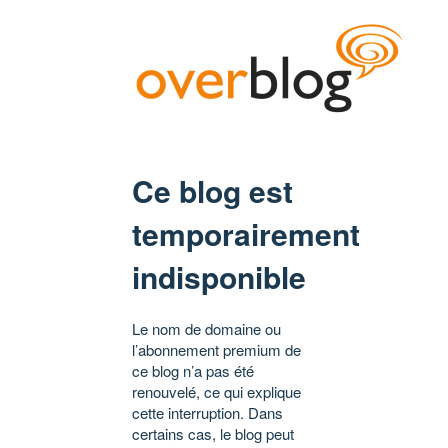
Ce blog est
temporairement
indisponible
Le nom de domaine ou
l’abonnement premium de
ce blog n’a pas été
renouvelé, ce qui explique
cette interruption. Dans
certains cas, le blog peut