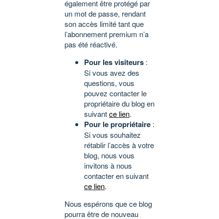
également être protégé par
un mot de passe, rendant
son accès limité tant que
l’abonnement premium n’a
pas été réactivé.
Pour les visiteurs
:
Si vous avez des
questions, vous
pouvez contacter le
propriétaire du blog en
suivant
ce lien
.
Pour le propriétaire
:
Si vous souhaitez
rétablir l’accès à votre
blog, nous vous
invitons à nous
contacter en suivant
ce lien
.
Nous espérons que ce blog
pourra être de nouveau