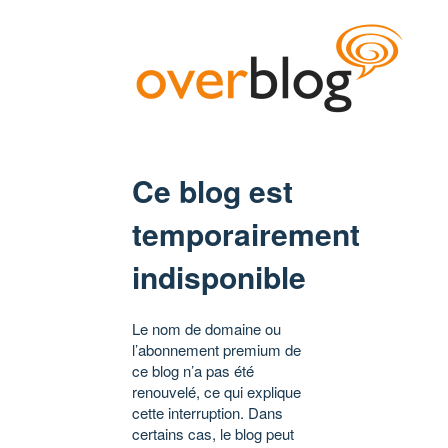
Ce blog est
temporairement
indisponible
Le nom de domaine ou
l’abonnement premium de
ce blog n’a pas été
renouvelé, ce qui explique
cette interruption. Dans
certains cas, le blog peut