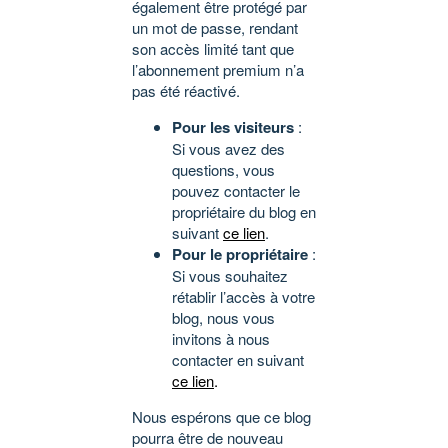
également être protégé par
un mot de passe, rendant
son accès limité tant que
l’abonnement premium n’a
pas été réactivé.
Pour les visiteurs
:
Si vous avez des
questions, vous
pouvez contacter le
propriétaire du blog en
suivant
ce lien
.
Pour le propriétaire
:
Si vous souhaitez
rétablir l’accès à votre
blog, nous vous
invitons à nous
contacter en suivant
ce lien
.
Nous espérons que ce blog
pourra être de nouveau