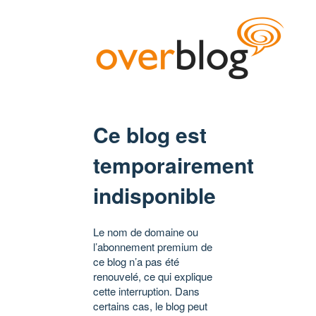
Ce blog est
temporairement
indisponible
Le nom de domaine ou
l’abonnement premium de
ce blog n’a pas été
renouvelé, ce qui explique
cette interruption. Dans
certains cas, le blog peut