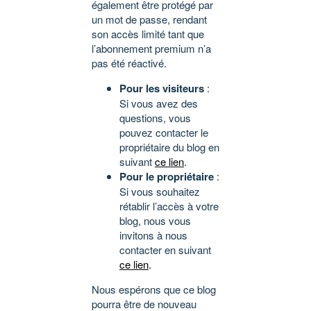
également être protégé par
un mot de passe, rendant
son accès limité tant que
l’abonnement premium n’a
pas été réactivé.
Pour les visiteurs
:
Si vous avez des
questions, vous
pouvez contacter le
propriétaire du blog en
suivant
ce lien
.
Pour le propriétaire
:
Si vous souhaitez
rétablir l’accès à votre
blog, nous vous
invitons à nous
contacter en suivant
ce lien
.
Nous espérons que ce blog
pourra être de nouveau